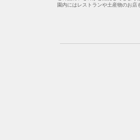
​園内にはレストランや土産物のお店