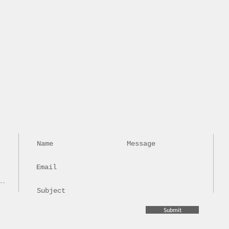
Submit