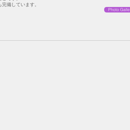
も完備しています。
Photo Gall